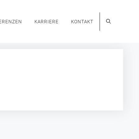
ERENZEN
KARRIERE
KONTAKT