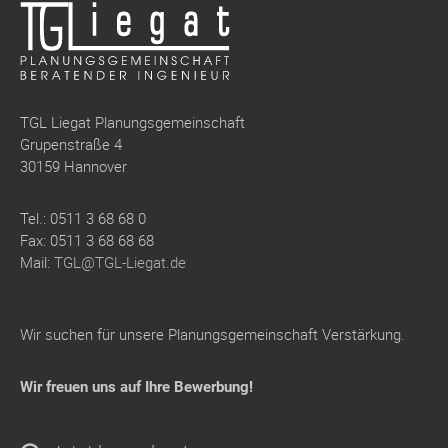
TGL Liegat Planungsgemeinschaft
Grupenstraße 4
30159 Hannover
Tel.: 0511 3 68 68 0
Fax: 0511 3 68 68 68
Mail:
TGL@TGL-Liegat.de
Wir suchen für unsere Planungsgemeinschaft Verstärkung.
Wir freuen uns auf Ihre Bewerbung!