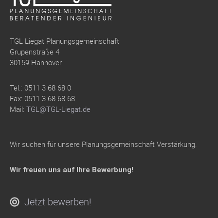
TGL Liegat Planungsgemeinschaft
Grupenstraße 4
30159 Hannover
Tel.: 0511 3 68 68 0
Fax: 0511 3 68 68 68
Mail:
TGL@TGL-Liegat.de
Wir suchen für unsere Planungsgemeinschaft Verstärkung.
Wir freuen uns auf Ihre Bewerbung!
Jetzt bewerben!