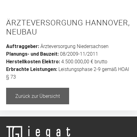
ÄRZTEVERSORGUNG HANNOVER,
NEUBAU
Ärzteversorgung Niedersachsen
Auftraggeber:
08/2009-11/2011
Planungs- und Bauzeit:
4.500.000,00 € brutto
Herstellkosten Elektro:
Leistungsphase 2-9 gemäß HOAI
Erbrachte Leistungen:
§ 73
Zurück zur Übersicht